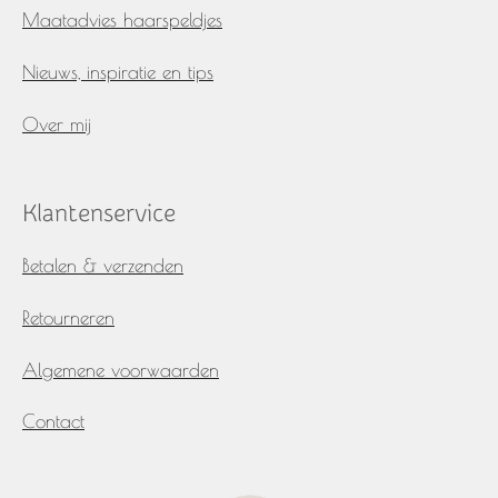
Maatadvies haarspeldjes
Nieuws, inspiratie en tips
Over mij
Klantenservice
Betalen & verzenden
Retourneren
Algemene voorwaarden
Contact