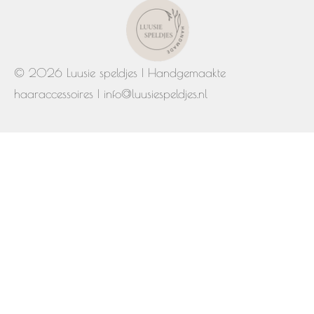
© 2026 Luusie speldjes | Handgemaakte
haaraccessoires | info@luusiespeldjes.nl