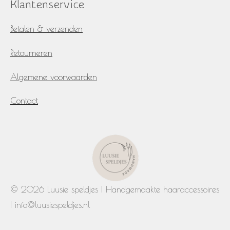
Klantenservice
Betalen & verzenden
Retourneren
Algemene voorwaarden
Contact
© 2026 Luusie speldjes | Handgemaakte haaraccessoires
| info@luusiespeldjes.nl