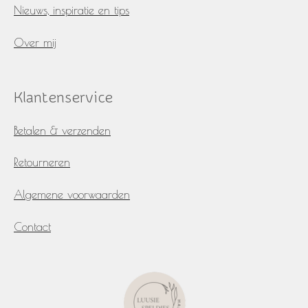
Nieuws, inspiratie en tips
Over mij
Klantenservice
Betalen & verzenden
Retourneren
Algemene voorwaarden
Contact