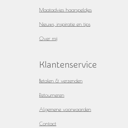
Maatadvies haarspeldjes
Nieuws, inspiratie en tips
Over mij
Klantenservice
Betalen & verzenden
Retourneren
Algemene voorwaarden
Contact