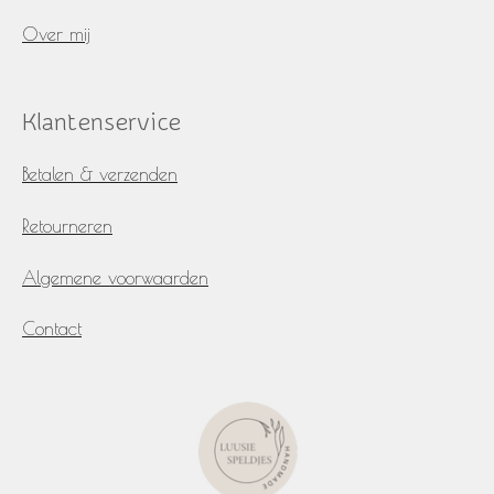
Over mij
Klantenservice
Betalen & verzenden
Retourneren
Algemene voorwaarden
Contact