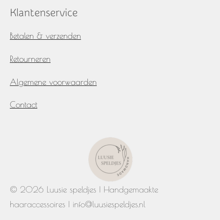
Klantenservice
Betalen & verzenden
Retourneren
Algemene voorwaarden
Contact
© 2026 Luusie speldjes | Handgemaakte
haaraccessoires | info@luusiespeldjes.nl