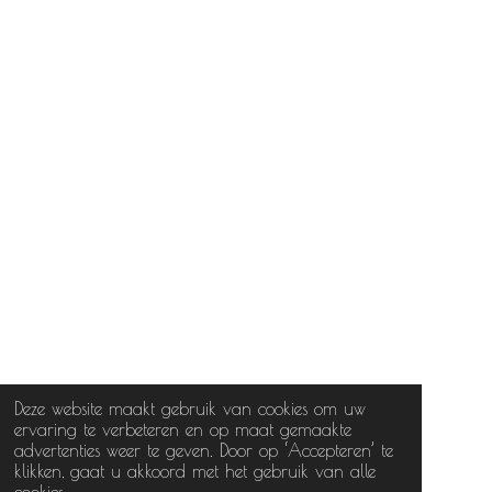
Deze website maakt gebruik van cookies om uw
ervaring te verbeteren en op maat gemaakte
advertenties weer te geven. Door op ‘Accepteren’ te
klikken, gaat u akkoord met het gebruik van alle