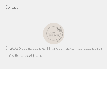
Contact
© 2026 Luusie speldjes | Handgemaakte haaraccessoires
| info@luusiespeldjes.nl