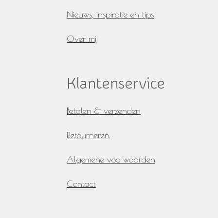
Nieuws, inspiratie en tips
Over mij
Klantenservice
Betalen & verzenden
Retourneren
Algemene voorwaarden
Contact