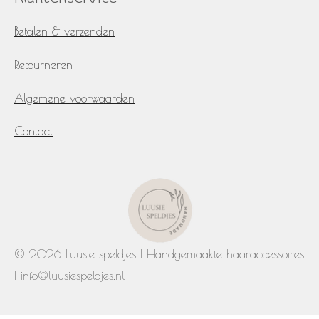
Betalen & verzenden
Retourneren
Algemene voorwaarden
Contact
© 2026 Luusie speldjes | Handgemaakte haaraccessoires
| info@luusiespeldjes.nl