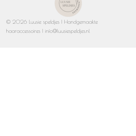
© 2026 Luusie speldjes | Handgemaakte
haaraccessoires | info@luusiespeldjes.nl