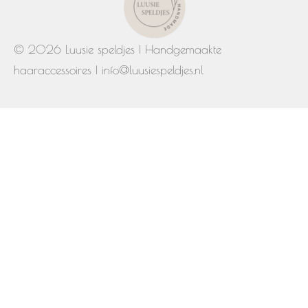
© 2026 Luusie speldjes | Handgemaakte
haaraccessoires | info@luusiespeldjes.nl