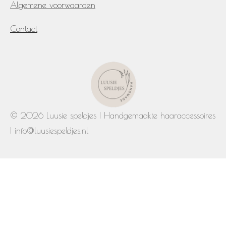
Algemene voorwaarden
Contact
© 2026 Luusie speldjes | Handgemaakte haaraccessoires
| info@luusiespeldjes.nl