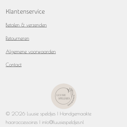
Klantenservice
Betalen & verzenden
Retourneren
Algemene voorwaarden
Contact
© 2026 Luusie speldjes | Handgemaakte
haaraccessoires | info@luusiespeldjes.nl