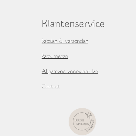
Klantenservice
Betalen & verzenden
Retourneren
Algemene voorwaarden
Contact