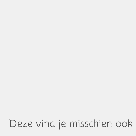
Deze vind je misschien ook 