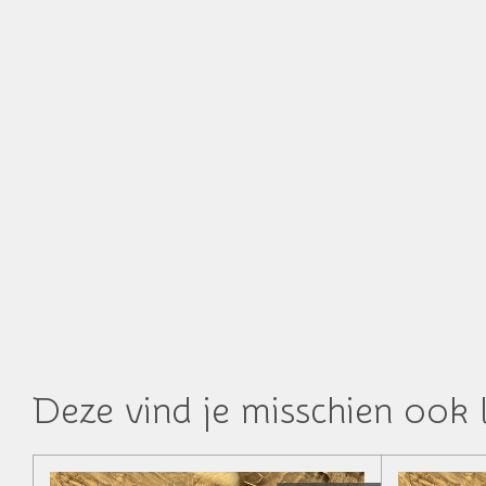
Deze vind je misschien ook 