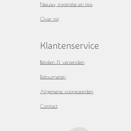
Nieuws, inspiratie en tips
Over mij
Klantenservice
Betalen & verzenden
Retourneren
Algemene voorwaarden
Contact